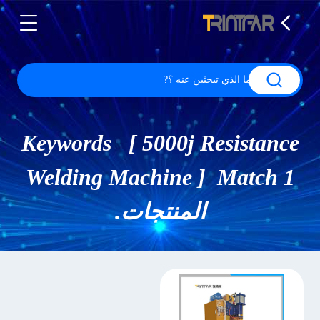
Keywords [ 5000j Resistance
Welding Machine ] Match 1
المنتجات.