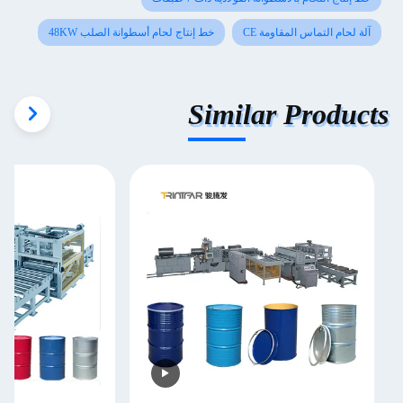
آلة لحام التماس المقاومة CE
خط إنتاج لحام أسطوانة الصلب 48KW
Similar Products