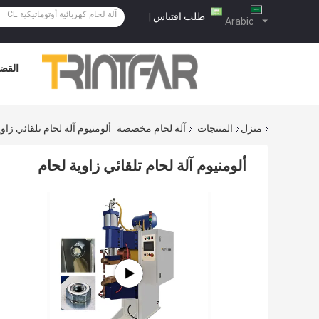
طلب اقتباس
|
Arabic
القضا
منزل
المنتجات
آلة لحام مخصصة
ألومنيوم آلة لحام تلقائي زاو
ألومنيوم آلة لحام تلقائي زاوية لحام