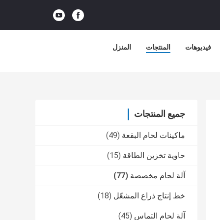
فيديوهات
المنتجات
المنزل
جميع المنتجات
ماكينات لحام البقعة
(49)
حاوية تخزين الطاقة
(15)
آلة لحام مخصصة
(77)
خط إنتاج ذراع المشعّل
(18)
آلة لحام التماس
(45)