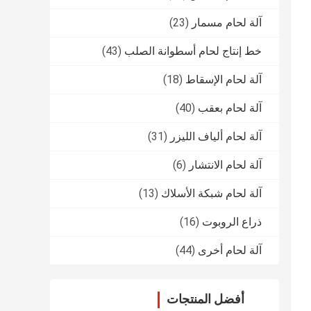
آلة لحام مسمار
(23)
خط إنتاج لحام أسطوانة الصلب
(43)
آلة لحام الإسقاط
(18)
آلة لحام بعقب
(40)
آلة لحام ألياف الليزر
(31)
آلة لحام الانتشار
(6)
آلة لحام شبكة الأسلاك
(13)
ذراع الروبوت
(16)
آلة لحام أخرى
(44)
أفضل المنتجات