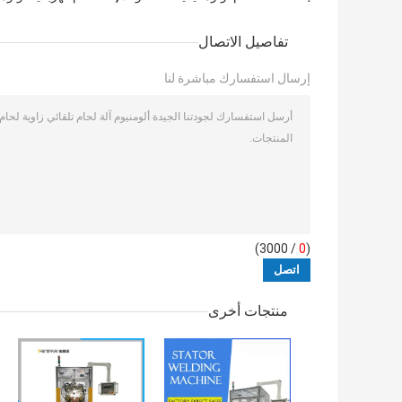
تفاصيل الاتصال
إرسال استفسارك مباشرة لنا
/ 3000)
0
(
منتجات أخرى