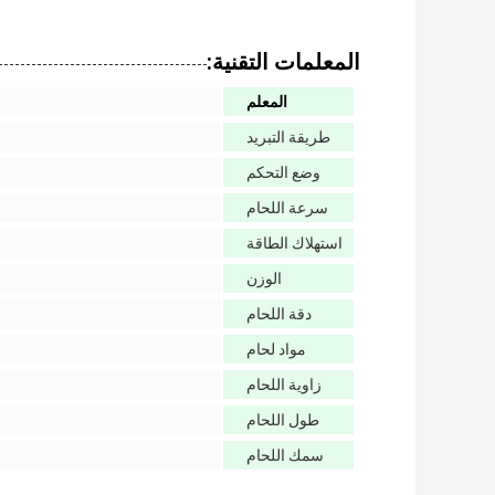
المعلمات التقنية:
المعلم
طريقة التبريد
وضع التحكم
سرعة اللحام
استهلاك الطاقة
الوزن
دقة اللحام
مواد لحام
زاوية اللحام
طول اللحام
سمك اللحام