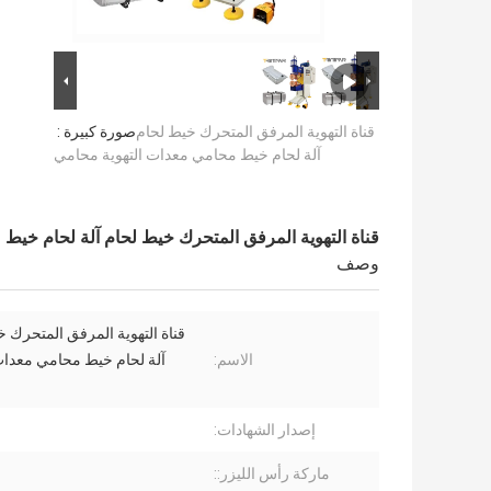
قناة التهوية المرفق المتحرك خيط لحام
صورة كبيرة :
آلة لحام خيط محامي معدات التهوية محامي
قناة التهوية المرفق المتحرك خيط لحام آلة لحام خيط
وصف
قناة التهوية المرفق المتحرك 
الاسم:
آلة لحام خيط محامي معدات 
إصدار الشهادات:
ماركة رأس الليزر::