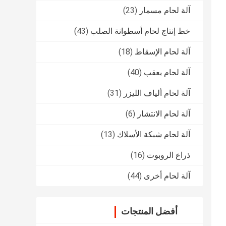
آلة لحام مسمار
(23)
خط إنتاج لحام أسطوانة الصلب
(43)
آلة لحام الإسقاط
(18)
آلة لحام بعقب
(40)
آلة لحام ألياف الليزر
(31)
آلة لحام الانتشار
(6)
آلة لحام شبكة الأسلاك
(13)
ذراع الروبوت
(16)
آلة لحام أخرى
(44)
أفضل المنتجات