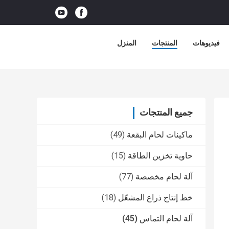
فيديوهات
المنتجات
المنزل
جميع المنتجات
ماكينات لحام البقعة
(49)
حاوية تخزين الطاقة
(15)
آلة لحام مخصصة
(77)
خط إنتاج ذراع المشعّل
(18)
آلة لحام التماس
(45)