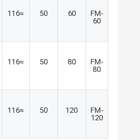
≈116
50
60
FM-
60
≈116
50
80
FM-
80
≈116
50
120
FM-
120