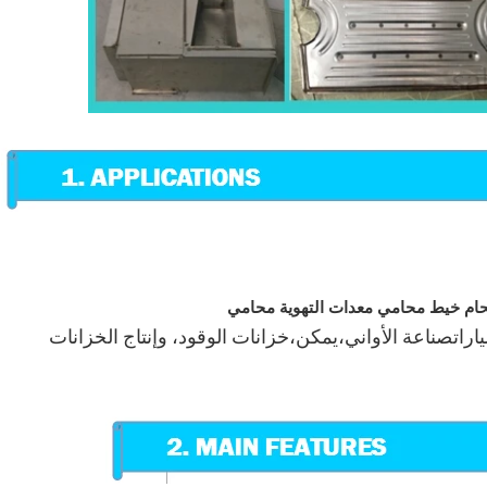
ارات
صناعة الأواني،
يمكن،
خزانات الوقود، وإنتاج الخزانات