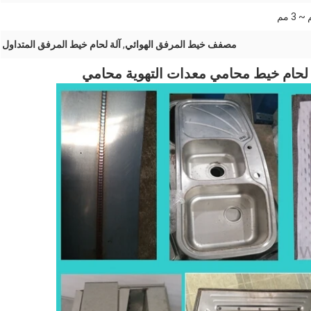
مصفف خيط المرفق الهوائي
,
آلة لحام خيط المرفق المتداول
ة لحام خيط محامي معدات التهوية محامي